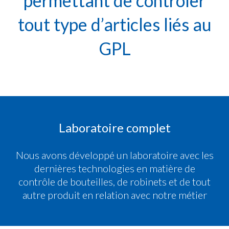
permettant de contrôler
tout type d’articles liés au
GPL
Laboratoire complet
Nous avons développé un laboratoire avec les
dernières technologies en matière de
contrôle de bouteilles, de robinets et de tout
autre produit en relation avec notre métier