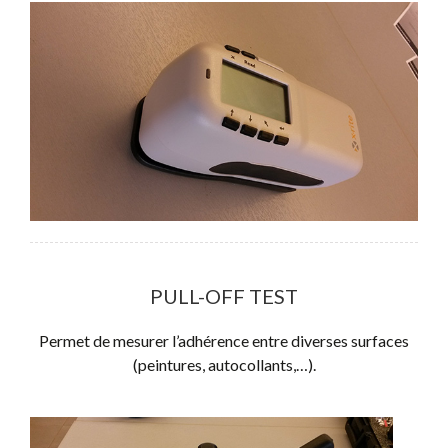
PULL-OFF TEST
Permet de mesurer l’adhérence entre diverses surfaces
(peintures, autocollants,…).