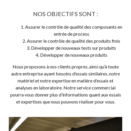
NOS OBJECTIFS SONT :
Assurer le contrôle de qualité des composants en
entrée de process
Assurer le contrôle de qualité des produits finis
Développer de nouveaux tests sur produits
Développer de nouveaux produits
Nous proposons à nos clients propres, ainsi qu’à toute
autre entreprise ayant besoins d’essais similaires, notre
matériel et notre expertise en matière d’essais et
analyses en laboratoire. Notre service commercial
pourra vous donner plus d’informations quant aux essais
et expertises que nous pouvons réaliser pour vous.