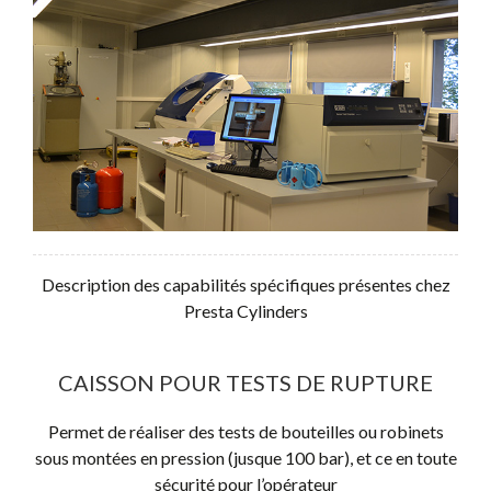
Description des capabilités spécifiques présentes chez
Presta Cylinders
CAISSON POUR TESTS DE RUPTURE
Permet de réaliser des tests de bouteilles ou robinets
sous montées en pression (jusque 100 bar), et ce en toute
sécurité pour l’opérateur