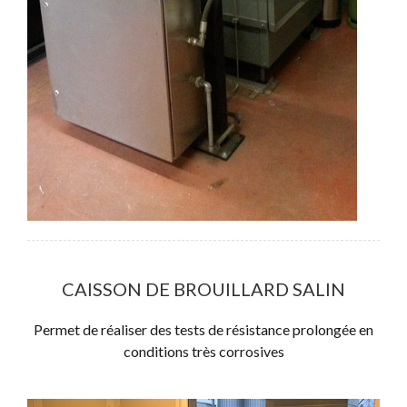
CAISSON DE BROUILLARD SALIN
Permet de réaliser des tests de résistance prolongée en
conditions très corrosives