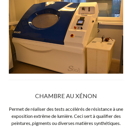
CHAMBRE AU XÉNON
Permet de réaliser des tests accélérés de résistance à une
exposition extrême de lumière. Ceci sert à qualifier des
peintures, pigments ou diverses matières synthétiques.