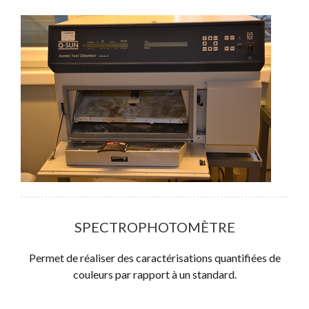
SPECTROPHOTOMÈTRE
Permet de réaliser des caractérisations quantifiées de
couleurs par rapport à un standard.