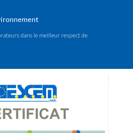
environnement
rateurs dans le meilleur respect de