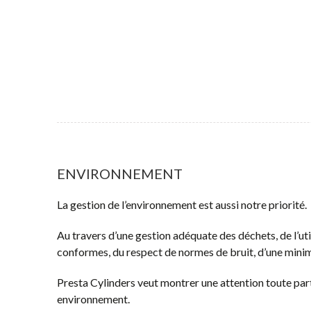
ENVIRONNEMENT
La gestion de l’environnement est aussi notre priorité.
Au travers d’une gestion adéquate des déchets, de l’uti
conformes, du respect de normes de bruit, d’une minima
Presta Cylinders veut montrer une attention toute part
environnement.