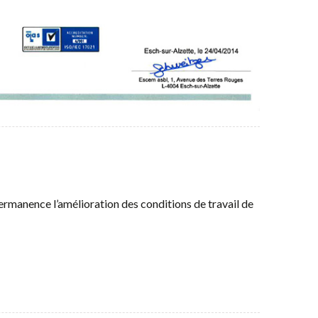
rmanence l’amélioration des conditions de travail de