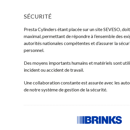
SÉCURITÉ
Presta Cylinders étant placée sur un site SEVESO, doit
maximal, permettant de répondre à l’ensemble des exi
autorités nationales compétentes et d’assurer la sécur
personnel.
Des moyens importants humains et matériels sont utili
incident ou accident de travail.
Une collaboration constante est assurée avec les autori
de notre système de gestion de la sécurité.