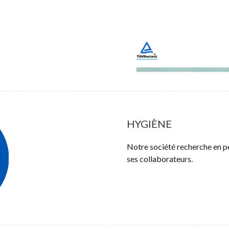
HYGIÈNE
Notre société recherche en pe
ses collaborateurs.