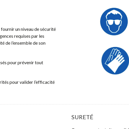
 fournir un niveau de sécurité
gences requises par les
ité de l’ensemble de son
sés pour prévenir tout
tés pour valider l’efficacité
SURETÉ